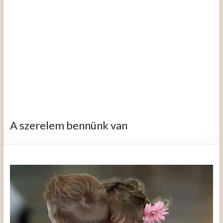
A szerelem bennünk van