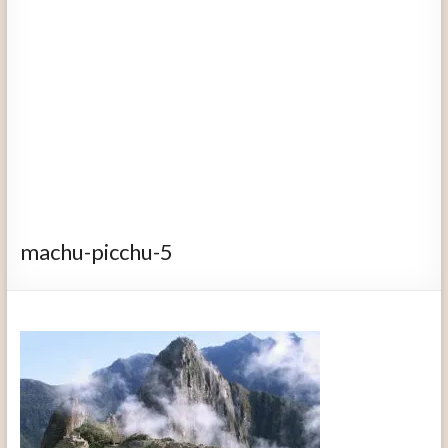
machu-picchu-5