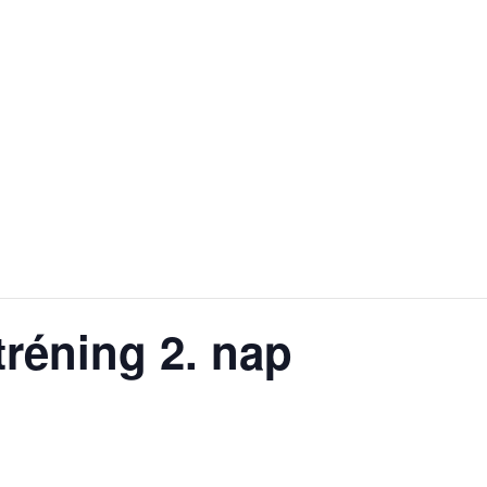
tréning 2. nap