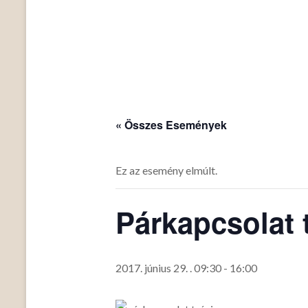
« Összes Események
Ez az esemény elmúlt.
Párkapcsolat 
2017. június 29. . 09:30
-
16:00